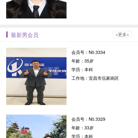
最新男会员
+更多+
会员号：N0.3334
年龄：35岁
学历：本科
工作地：宜昌市伍家岗区
会员号：N0.3329
年龄：33岁
学历：本科