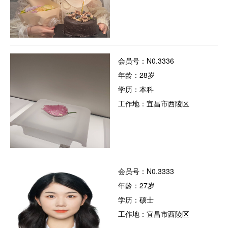
会员号：N0.3336
年龄：28岁
学历：本科
工作地：宜昌市西陵区
会员号：N0.3333
年龄：27岁
学历：硕士
工作地：宜昌市西陵区