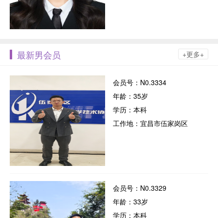
最新男会员
+更多+
会员号：N0.3334
年龄：35岁
学历：本科
工作地：宜昌市伍家岗区
会员号：N0.3329
年龄：33岁
学历：本科