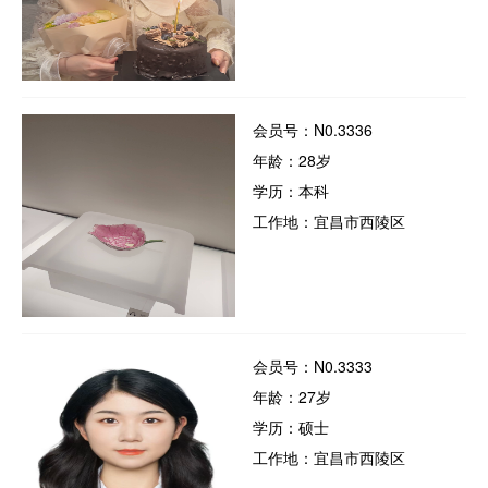
会员号：N0.3336
年龄：28岁
学历：本科
工作地：宜昌市西陵区
会员号：N0.3333
年龄：27岁
学历：硕士
工作地：宜昌市西陵区