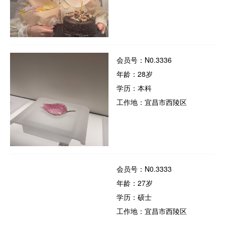
会员号：N0.3336
年龄：28岁
学历：本科
工作地：宜昌市西陵区
会员号：N0.3333
年龄：27岁
学历：硕士
工作地：宜昌市西陵区