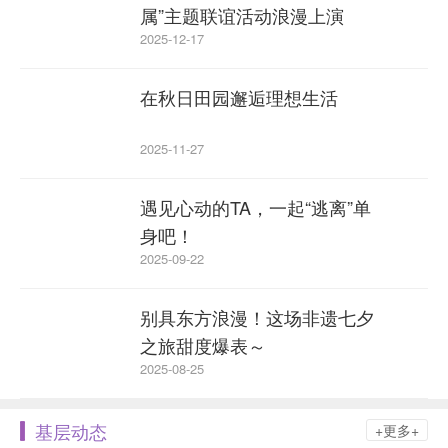
属”主题联谊活动浪漫上演
2025-12-17
在秋日田园邂逅理想生活
2025-11-27
遇见心动的TA，一起“逃离”单
身吧！
2025-09-22
别具东方浪漫！这场非遗七夕
之旅甜度爆表～
2025-08-25
基层动态
+更多+