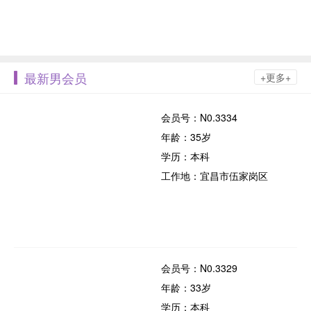
最新男会员
+更多+
会员号：N0.3334
年龄：35岁
学历：本科
工作地：宜昌市伍家岗区
会员号：N0.3329
年龄：33岁
学历：本科