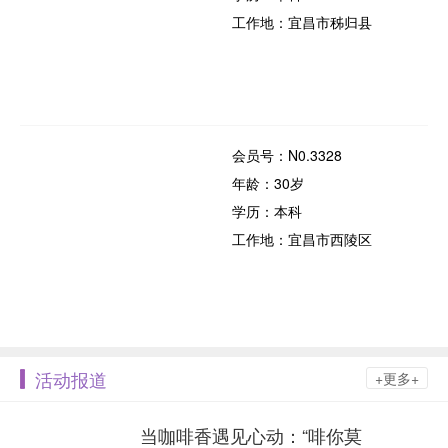
工作地：宜昌市秭归县
会员号：N0.3328
年龄：30岁
学历：本科
工作地：宜昌市西陵区
活动报道
+更多+
当咖啡香遇见心动：“啡你莫