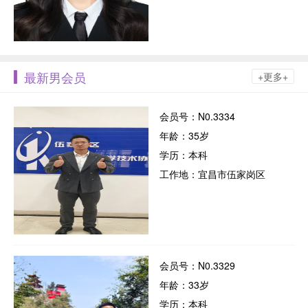
最新男会员
+更多+
会员号：N0.3334
年龄：35岁
学历：本科
工作地：宜昌市伍家岗区
会员号：N0.3329
年龄：33岁
学历：本科