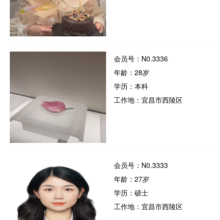
会员号：N0.3336
年龄：28岁
学历：本科
工作地：宜昌市西陵区
会员号：N0.3333
年龄：27岁
学历：硕士
工作地：宜昌市西陵区