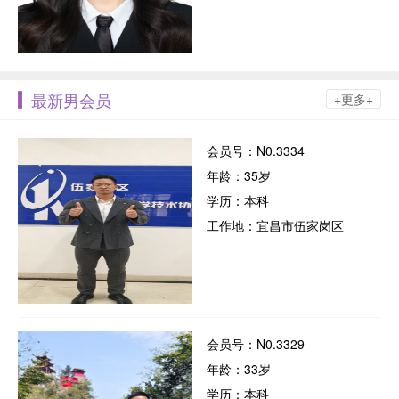
最新男会员
+更多+
会员号：N0.3334
年龄：35岁
学历：本科
工作地：宜昌市伍家岗区
会员号：N0.3329
年龄：33岁
学历：本科