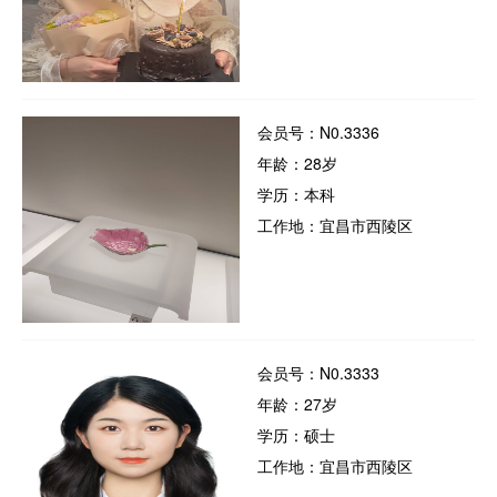
会员号：N0.3336
年龄：28岁
学历：本科
工作地：宜昌市西陵区
会员号：N0.3333
年龄：27岁
学历：硕士
工作地：宜昌市西陵区