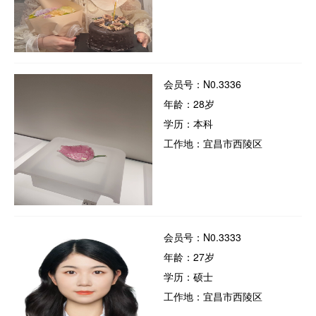
会员号：N0.3336
年龄：28岁
学历：本科
工作地：宜昌市西陵区
会员号：N0.3333
年龄：27岁
学历：硕士
工作地：宜昌市西陵区