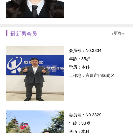
最新男会员
+更多+
会员号：N0.3334
年龄：35岁
学历：本科
工作地：宜昌市伍家岗区
会员号：N0.3329
年龄：33岁
学历：本科